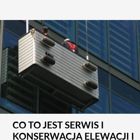
CO TO JEST SERWIS I
KONSERWACJA ELEWACJI I