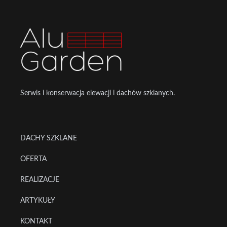
Footer
Serwis i konserwacja elewacji i dachów szklanych.
DACHY SZKLANE
OFERTA
REALIZACJE
ARTYKUŁY
KONTAKT