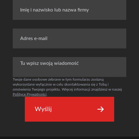
Twoje dane osobowe zebrane w tym formularzu zostaną
wykorzystane wyłącznie w celu skontaktowania się z Tobą i
omówienia Twojego projektu. Więcej informacji znajdziesz w naszej
Polityce Prywatności
.
Wyślij