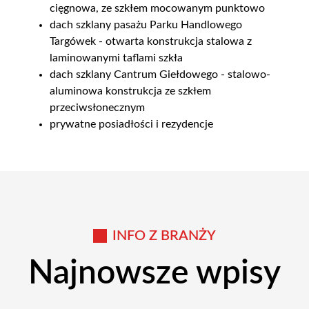
cięgnowa, ze szkłem mocowanym punktowo
dach szklany pasażu Parku Handlowego
Targówek - otwarta konstrukcja stalowa z
laminowanymi taflami szkła
dach szklany Cantrum Giełdowego - stalowo-
aluminowa konstrukcja ze szkłem
przeciwsłonecznym
prywatne posiadłości i rezydencje
INFO Z BRANŻY
Najnowsze wpisy