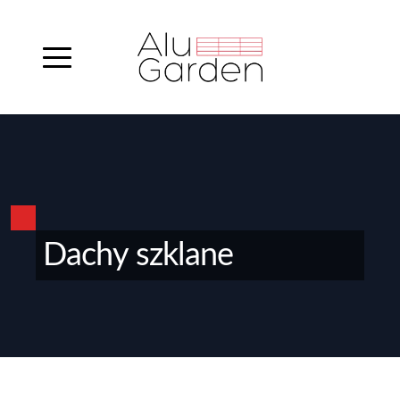
Dachy szklane